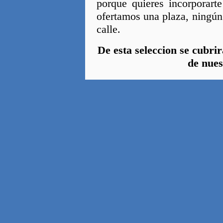
porque quieres incorporart
ofertamos una plaza, ningún
calle.
De esta seleccion se cubrir
de nues