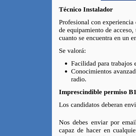
Técnico Instalador
Profesional con experiencia
de equipamiento de acceso, 
cuanto se encuentra en un 
Se valorá:
Facilidad para trabajos e
Conocimientos avanzado
radio.
Imprescindible permiso B
Los candidatos deberan envi
Nos debes enviar por emai
capaz de hacer en cualquie